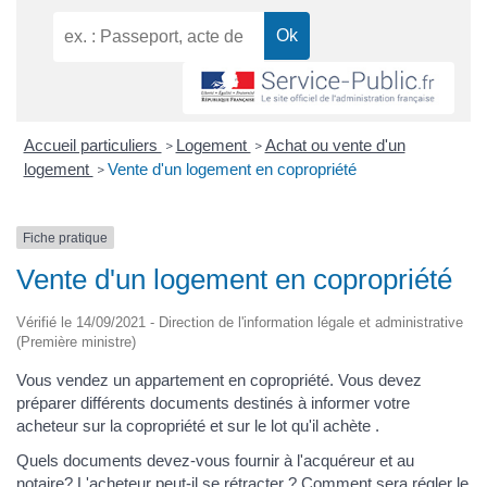
Accueil particuliers
Logement
Achat ou vente d'un
>
>
logement
Vente d'un logement en copropriété
>
Fiche pratique
Vente d'un logement en copropriété
Vérifié le 14/09/2021 - Direction de l'information légale et administrative
(Première ministre)
Vous vendez un appartement en copropriété. Vous devez
préparer différents documents destinés à informer votre
acheteur sur la copropriété et sur le lot qu'il achète .
Quels documents devez-vous fournir à l'acquéreur et au
notaire? L'acheteur peut-il se rétracter ? Comment sera régler le