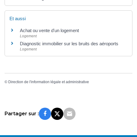
Et aussi
Achat ou vente d'un logement
Logement
Diagnostic immobilier sur les bruits des aéroports
Logement
©
Direction de l'information légale et administrative
Partager sur :