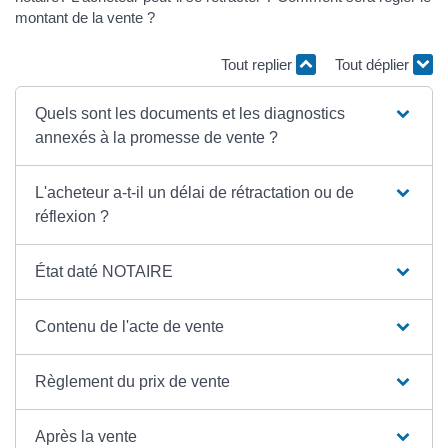
montant de la vente ?
Tout replier
Tout déplier
Quels sont les documents et les diagnostics
annexés à la promesse de vente ?
L'acheteur a-t-il un délai de rétractation ou de
réflexion ?
État daté NOTAIRE
Contenu de l'acte de vente
Règlement du prix de vente
Après la vente