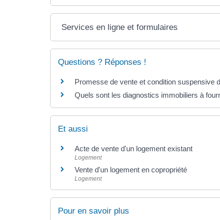
Services en ligne et formulaires
Questions ? Réponses !
Promesse de vente et condition suspensive d'ob
Quels sont les diagnostics immobiliers à four
Et aussi
Acte de vente d'un logement existant
Logement
Vente d'un logement en copropriété
Logement
Pour en savoir plus