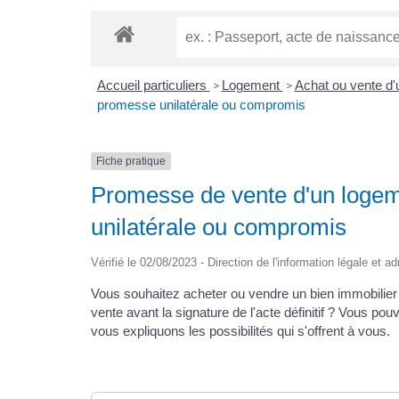
Accueil particuliers
Logement
Achat ou vente d
>
>
promesse unilatérale ou compromis
Fiche pratique
Promesse de vente d'un logem
unilatérale ou compromis
Vérifié le 02/08/2023 - Direction de l'information légale et a
Vous souhaitez acheter ou vendre un bien immobilier
vente avant la signature de l'acte définitif ? Vous po
vous expliquons les possibilités qui s'offrent à vous.