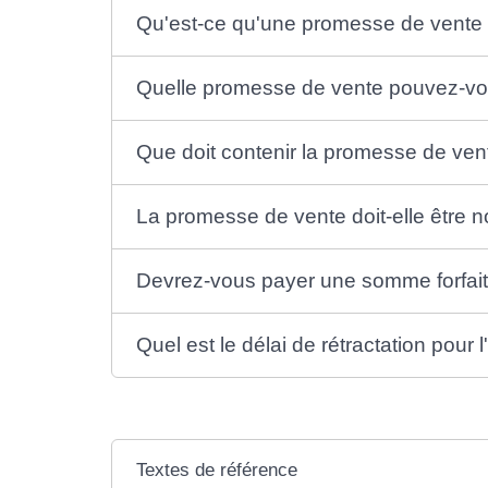
Qu'est-ce qu'une promesse de vente
Quelle promesse de vente pouvez-vo
Que doit contenir la promesse de ven
La promesse de vente doit-elle être no
Devrez-vous payer une somme forfaita
Quel est le délai de rétractation pour 
Textes de référence