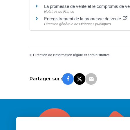
La promesse de vente et le compromis de v
Notaires de France
Enregistrement de la promesse de vente
Direction générale des finances publiques
©
Direction de l'information légale et administrative
Partager sur :