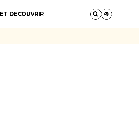
 ET DÉCOUVRIR