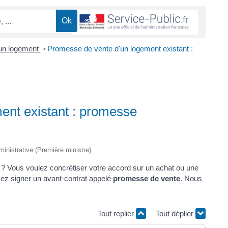
'un logement
Promesse de vente d'un logement existant :
>
ent existant : promesse
dministrative (Première ministre)
 ? Vous voulez concrétiser votre accord sur un achat ou une
uvez signer un avant-contrat appelé
promesse de vente
. Nous
Tout replier
Tout déplier