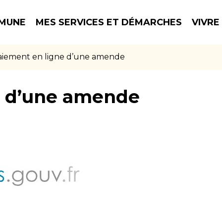
MUNE
MES SERVICES ET DÉMARCHES
VIVRE
aiement en ligne d’une amende
e d’une amende