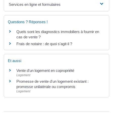
Services en ligne et formulaires
Questions ? Réponses !
Quels sont les diagnostics immobiliers à fournir en
cas de vente ?
Frais de notaire : de quoi s'agit-il ?
Et aussi
Vente d'un logement en copropriété
Logement
Promesse de vente d'un logement existant :
promesse unilatérale ou compromis
Logement