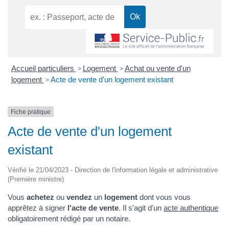
Accueil particuliers
Logement
Achat ou vente d'un
>
>
logement
Acte de vente d'un logement existant
>
Fiche pratique
Acte de vente d'un logement
existant
Vérifié le 21/04/2023 - Direction de l'information légale et administrative
(Première ministre)
Vous
achetez
ou
vendez
un
logement
dont vous vous
apprêtez à signer
l'acte de vente
. Il s'agit d'un
acte authentique
obligatoirement rédigé par un notaire.