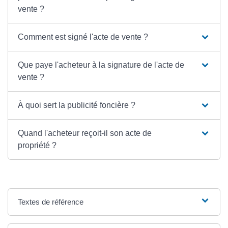
vente ?
Comment est signé l'acte de vente ?
Que paye l'acheteur à la signature de l'acte de
vente ?
À quoi sert la publicité foncière ?
Quand l'acheteur reçoit-il son acte de
propriété ?
Textes de référence