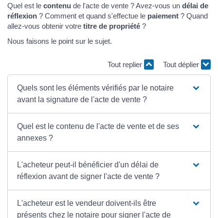
Quel est le
contenu
de l'acte de vente ? Avez-vous un
délai de
réflexion
? Comment et quand s'effectue le
paiement
? Quand
allez-vous obtenir votre
titre de propriété
?
Nous faisons le point sur le sujet.
Tout replier
Tout déplier
Quels sont les éléments vérifiés par le notaire
avant la signature de l'acte de vente ?
Quel est le contenu de l'acte de vente et de ses
annexes ?
L'acheteur peut-il bénéficier d'un délai de
réflexion avant de signer l'acte de vente ?
L'acheteur est le vendeur doivent-ils être
présents chez le notaire pour signer l'acte de