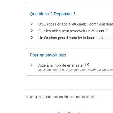
Questions ? Réponses !
DSE (dossier social étudiant) : comment dem
Quelles aides peut percevoir un étudiant ?
Un étudiant peut-il cumuler la bourse avec un
Pour en savoir plus
Aide à la mobilité en master
Ministère chargé de l'enseignement supérieur, de la re
©
Direction de l'information légale et administrative