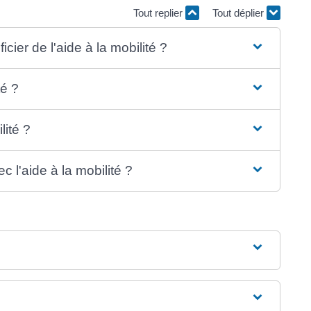
Tout replier
Tout déplier
cier de l'aide à la mobilité ?
té ?
lité ?
 l'aide à la mobilité ?