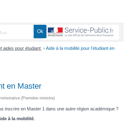
t aides pour étudiant
Aide à la mobilité pour l'étudiant en
>
ant en Master
dministrative (Première ministre)
ous inscrire en Master 1 dans une autre région académique ?
ide à la mobilité
.