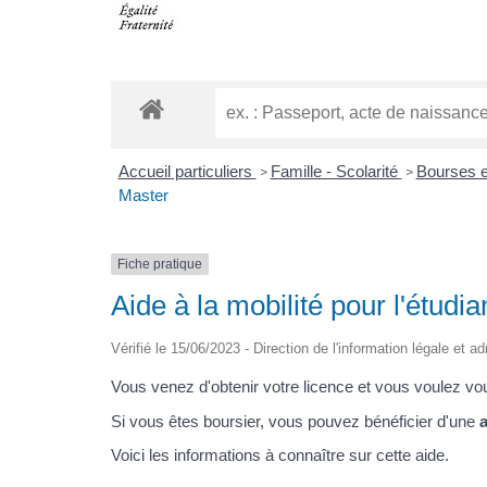
Accueil particuliers
Famille - Scolarité
Bourses e
>
>
Master
Fiche pratique
Aide à la mobilité pour l'étudi
Vérifié le 15/06/2023 - Direction de l'information légale et a
Vous venez d'obtenir votre licence et vous voulez v
Si vous êtes boursier, vous pouvez bénéficier d'une
a
Voici les informations à connaître sur cette aide.