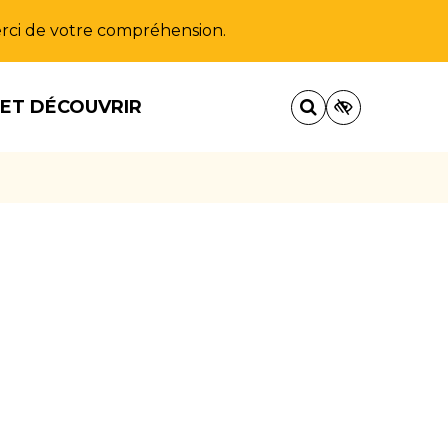
Merci de votre compréhension.
 ET DÉCOUVRIR