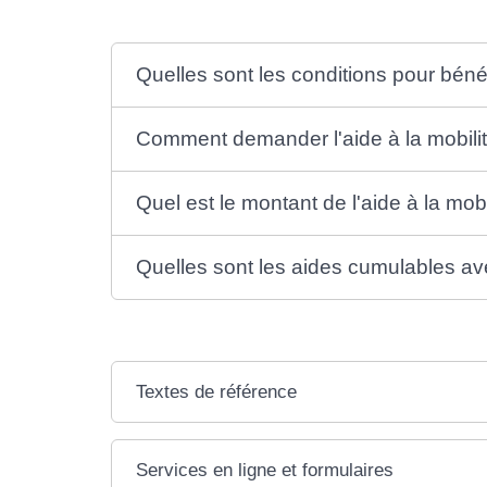
Quelles sont les conditions pour bénéfi
Comment demander l'aide à la mobili
Quel est le montant de l'aide à la mobi
Quelles sont les aides cumulables avec
Textes de référence
Services en ligne et formulaires