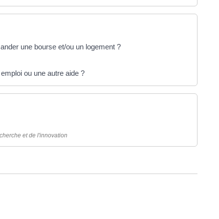
ander une bourse et/ou un logement ?
 emploi ou une autre aide ?
cherche et de l'innovation