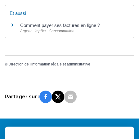
Et aussi
Comment payer ses factures en ligne ?
Argent - Impôts - Consommation
©
Direction de l'information légale et administrative
Partager sur :