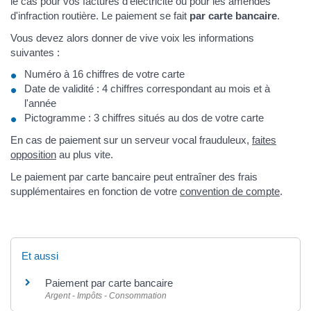
le cas pour vos factures d'électricité ou pour les amendes
d'infraction routière. Le paiement se fait
par carte bancaire
.
Vous devez alors donner de vive voix les informations
suivantes :
Numéro à 16 chiffres de votre carte
Date de validité : 4 chiffres correspondant au mois et à
l'année
Pictogramme : 3 chiffres situés au dos de votre carte
En cas de paiement sur un serveur vocal frauduleux,
faites
opposition
au plus vite.
Le paiement par carte bancaire peut entraîner des frais
supplémentaires en fonction de votre
convention de compte
.
Et aussi
Paiement par carte bancaire
Argent - Impôts - Consommation