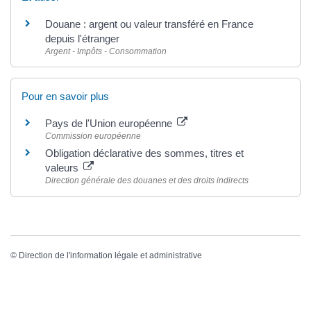
Douane : argent ou valeur transféré en France
depuis l'étranger
Argent - Impôts - Consommation
Pour en savoir plus
Pays de l'Union européenne
Commission européenne
Obligation déclarative des sommes, titres et
valeurs
Direction générale des douanes et des droits indirects
©
Direction de l'information légale et administrative