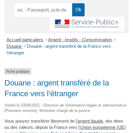
Accueil particuliers
Argent - Impôts - Consommation
>
>
Douane
Douane : argent transféré de la France vers
>
l'étranger
Fiche pratique
Douane : argent transféré de la
France vers l'étranger
Vérifié le 03/06/2021 - Direction de l'information légale et administrative
(Première ministre), Ministère chargé de la justice
Vous pouvez transférer librement de
l'argent liquide
, des titres
ou des valeurs, depuis la France vers
l'Union européenne (UE)