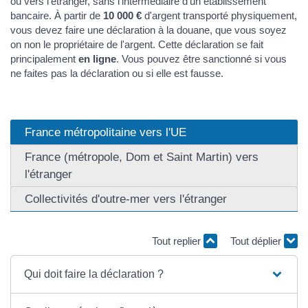
ou vers l'étranger, sans l'intermédiaire d'un établissement
bancaire. À partir de
10 000 €
d'argent transporté physiquement,
vous devez faire une déclaration à la douane, que vous soyez
on non le propriétaire de l'argent. Cette déclaration se fait
principalement
en ligne
. Vous pouvez être sanctionné si vous
ne faites pas la déclaration ou si elle est fausse.
France métropolitaine vers l'UE
France (métropole, Dom et Saint Martin) vers
l'étranger
Collectivités d'outre-mer vers l'étranger
Tout replier
Tout déplier
Qui doit faire la déclaration ?