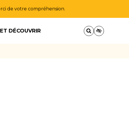
Merci de votre compréhension.
 ET DÉCOUVRIR