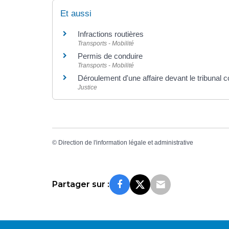
Et aussi
Infractions routières
Transports - Mobilité
Permis de conduire
Transports - Mobilité
Déroulement d'une affaire devant le tribunal c
Justice
©
Direction de l'information légale et administrative
Partager sur :