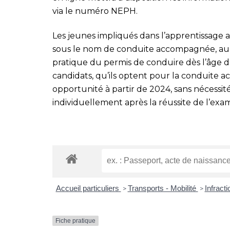
via le numéro NEPH.
Les jeunes impliqués dans l’apprentissage 
sous le nom de conduite accompagnée, auro
pratique du permis de conduire dès l’âge de
candidats, qu’ils optent pour la conduite 
opportunité à partir de 2024, sans nécessit
individuellement après la réussite de l’exa
Accueil particuliers
Transports - Mobilité
Infract
>
>
Fiche pratique