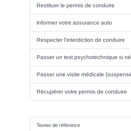
Restituer le permis de conduire
Informer votre assurance auto
Respecter l'interdiction de conduire
Passer un test psychotechnique si n
Passer une visite médicale (suspensi
Récupérer votre permis de conduire
Textes de référence