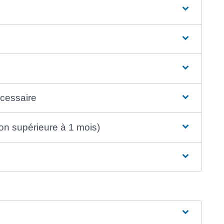
écessaire
on supérieure à 1 mois)