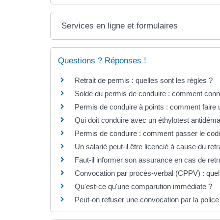
Services en ligne et formulaires
Questions ? Réponses !
Retrait de permis : quelles sont les règles ?
Solde du permis de conduire : comment conn
Permis de conduire à points : comment faire 
Qui doit conduire avec un éthylotest antidém
Permis de conduire : comment passer le co
Un salarié peut-il être licencié à cause du ret
Faut-il informer son assurance en cas de retr
Convocation par procès-verbal (CPPV) : quell
Qu'est-ce qu'une comparution immédiate ?
Peut-on refuser une convocation par la police