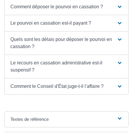
Comment déposer le pourvoi en cassation ?
Le pourvoi en cassation est-il payant ?
Quels sont les délais pour déposer le pourvoi en
cassation ?
Le recours en cassation administrative est-il
suspensif ?
Comment le Conseil d'État juge-t-il l'affaire ?
Textes de référence