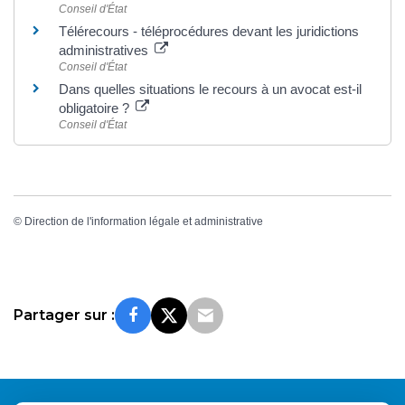
Conseil d'État
Télérecours - téléprocédures devant les juridictions
administratives
Conseil d'État
Dans quelles situations le recours à un avocat est-il
obligatoire ?
Conseil d'État
©
Direction de l'information légale et administrative
Partager sur :