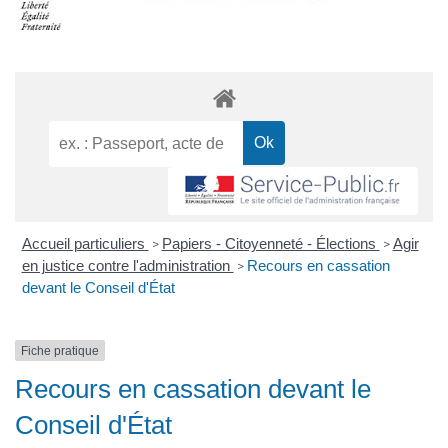
Accueil particuliers
Papiers - Citoyenneté - Élections
Agir
>
>
en justice contre l'administration
Recours en cassation
>
devant le Conseil d'État
Fiche pratique
Recours en cassation devant le
Conseil d'État