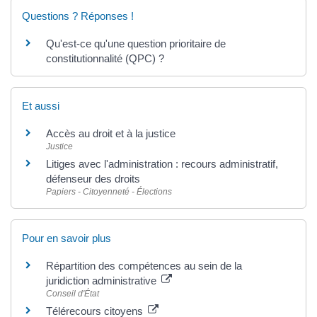
Questions ? Réponses !
Qu'est-ce qu'une question prioritaire de
constitutionnalité (QPC) ?
Et aussi
Accès au droit et à la justice
Justice
Litiges avec l'administration : recours administratif,
défenseur des droits
Papiers - Citoyenneté - Élections
Pour en savoir plus
Répartition des compétences au sein de la
juridiction administrative
Conseil d'État
Télérecours citoyens