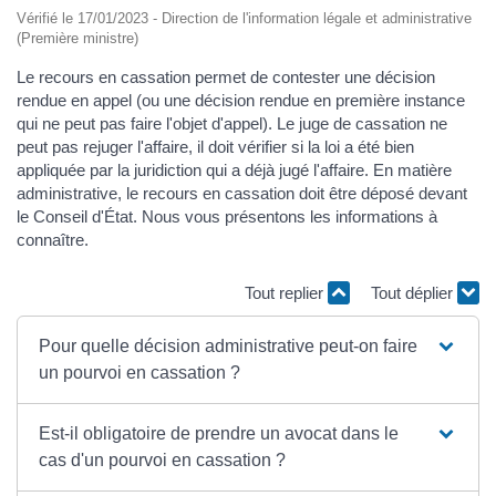
Vérifié le 17/01/2023 - Direction de l'information légale et administrative
(Première ministre)
Le recours en cassation permet de contester une décision
rendue en appel (ou une décision rendue en première instance
qui ne peut pas faire l'objet d'appel). Le juge de cassation ne
peut pas rejuger l'affaire, il doit vérifier si la loi a été bien
appliquée par la juridiction qui a déjà jugé l'affaire. En matière
administrative, le recours en cassation doit être déposé devant
le Conseil d'État. Nous vous présentons les informations à
connaître.
Tout replier
Tout déplier
Pour quelle décision administrative peut-on faire
un pourvoi en cassation ?
Est-il obligatoire de prendre un avocat dans le
cas d'un pourvoi en cassation ?