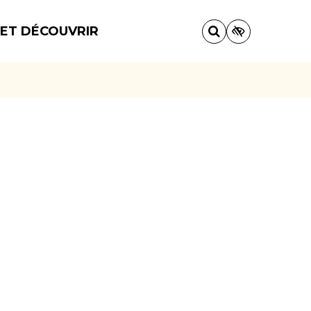
 ET DÉCOUVRIR